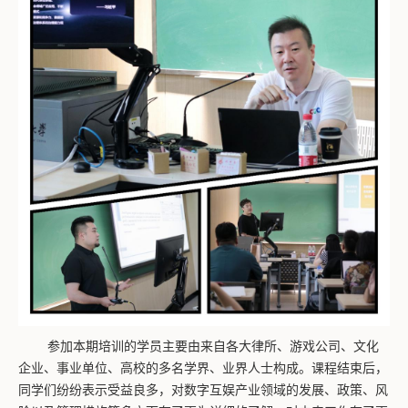
参加本期培训的学员主要由来自各大律所、游戏公司、文化
企业、事业单位、高校的多名学界、业界人士构成。课程结束后，
同学们纷纷表示受益良多，对数字互娱产业领域的发展、政策、风