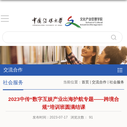
交流合作
社会服务
当前位置：
首页
交流合作
社会服务
2023中传“数字互娱产业出海护航专题——跨境合
规”培训班圆满结课
发布时间：2023-07-17
浏览次数：
91