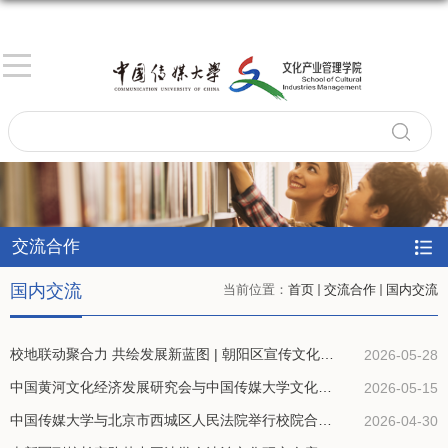
交流合作
国内交流
当前位置：
首页
交流合作
国内交流
校地联动聚合力 共绘发展新蓝图 | 朝阳区宣传文化中心与中传文产学院座谈交流共商合作
2026-05-28
中国黄河文化经济发展研究会与中国传媒大学文化产业管理学院开展合作交流共促黄河文化传承与产业发展
2026-05-15
中国传媒大学与北京市西城区人民法院举行校院合作共建签约仪式
2026-04-30