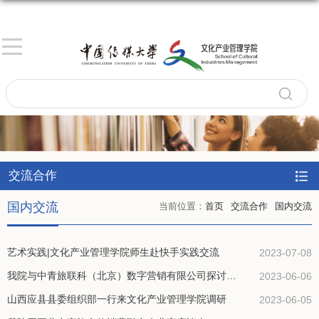
交流合作
国内交流
当前位置：
首页
交流合作
国内交流
艺术实践|文化产业管理学院师生赴快手实践交流
2023-07-08
我院与中青旅联科（北京）数字营销有限公司探讨合作事宜
2023-06-06
山西应县县委组织部一行来文化产业管理学院调研
2023-06-05