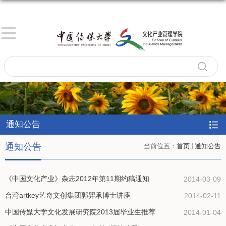
通知公告
通知公告
当前位置：
首页
通知公告
《中国文化产业》杂志2012年第11期约稿通知
2014-03-09
台湾artkey艺奇文创集团郭羿承博士讲座
2014-02-11
中国传媒大学文化发展研究院2013届毕业生推荐
2014-01-04