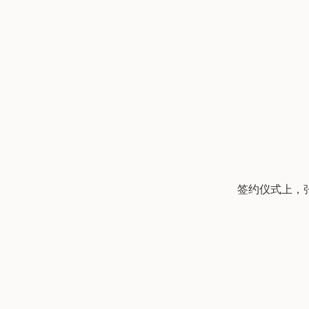
签约仪式上，