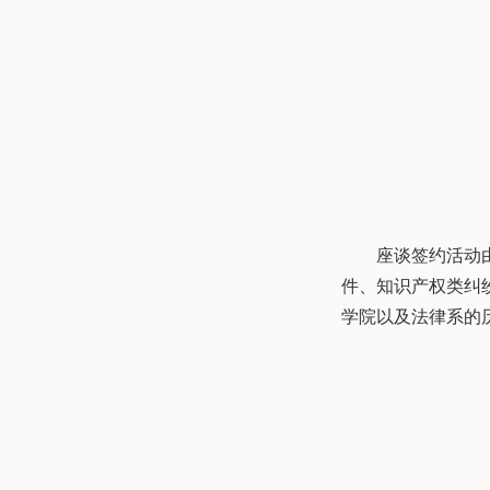
座谈签约活动
件、知识产权类纠
学院以及法律系的