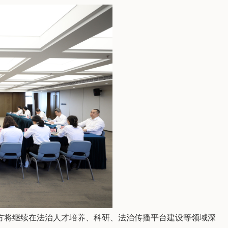
方将继续在法治人才培养、科研、法治传播平台建设等领域深