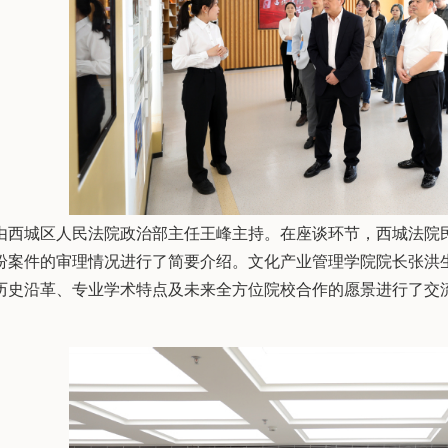
由西城区人民法院政治部主任王峰主持。在座谈环节，西城法院
纷案件的审理情况进行了简要介绍。文化产业管理学院院长张洪
历史沿革、专业学术特点及未来全方位院校合作的愿景进行了交