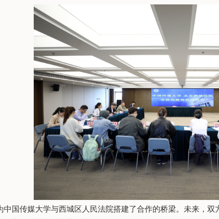
为中国传媒大学与西城区人民法院搭建了合作的桥梁。未来，双