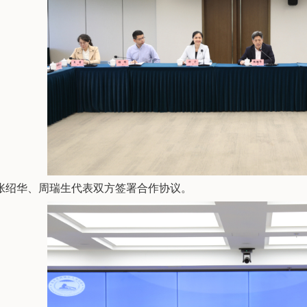
张绍华、周瑞生代表双方签署合作协议。