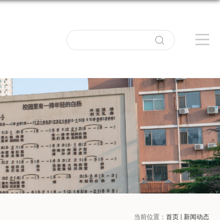
当前位置：
首页
新闻动态