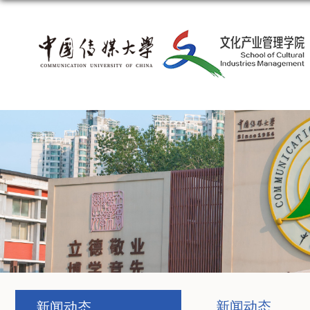
新闻动态
新闻动态