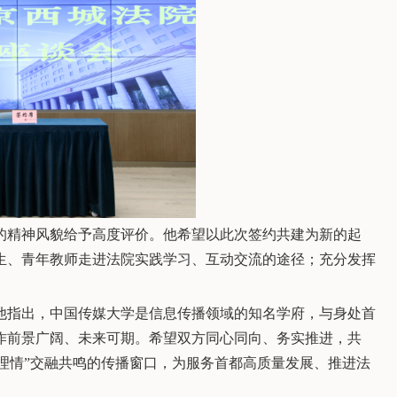
的精神风貌给予高度评价。他希望以此次签约共建为新的起
生、青年教师走进法院实践学习、互动交流的途径；充分发挥
他指出，中国传媒大学是信息传播领域的知名学府，与身处首
作前景广阔、未来可期。希望双方同心同向、务实推进，共
法理情”交融共鸣的传播窗口，为服务首都高质量发展、推进法