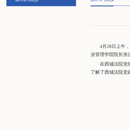
4月28日上
业管理学院院长张
在西城法院党
了解了西城法院党