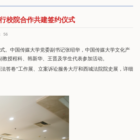
行校院合作共建签约仪式
：
56
仪式。中国传媒大学党委副书记张绍华，中国传媒大学文化产
副教授程科、韩新华、王晋及学生代表参加活动。
西法答卷”工作展、立案诉讼服务大厅和西城法院院史展，详细