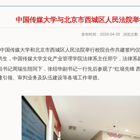
中国传媒大学与北京市西城区人民法院举
发布时间：2026-04-30
浏览次数
午，中国传媒大学和北京市西城区人民法院举行校院合作共建签约
洪生，中国传媒大学文化产业管理学院法律系主任郑宁，法律系
组书记周瑞生陪同下，张绍华副书记一行先后参观了“红墙先锋 
建引领、审判业务及队伍建设等各项工作举措。