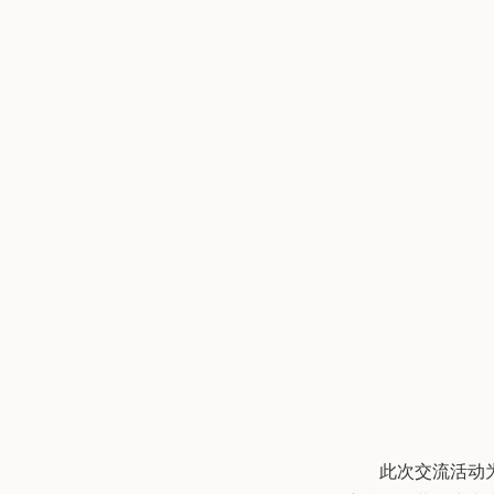
此次交流活动