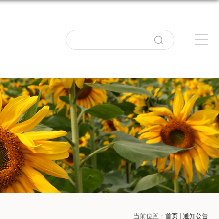
当前位置：
首页
通知公告