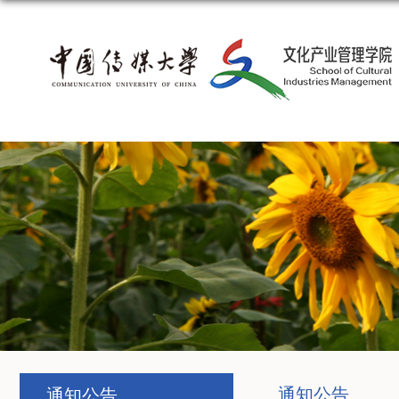
通知公告
通知公告