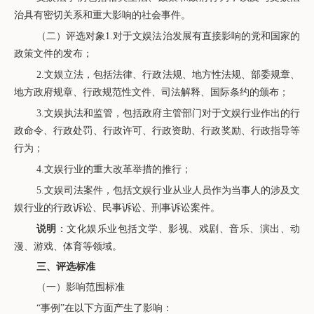
治具有密切关系和重大影响的社会事件。
（二）评选对象
1.对于文娱法治发展有直接影响的党和国家的
政策文件的发布；
2.文娱立法，包括法律、行政法规、地方性法规、部委规章、
地方政府规章、行政规范性文件、司法解释、国际条约的颁布；
3.文娱执法和监管，包括政府主管部门对于文娱行业作出的行
政命令、行政处罚、行政许可、行政资助、行政奖励、行政指导等
行为；
4.文娱行业的重大改革举措的推行；
5.文娱司法案件，包括文娱行业从业人员作为当事人的涉及文
娱行业的行政诉讼、民事诉讼、刑事诉讼案件。
说明
：文化娱乐业包括文学、影视、戏剧、音乐、演出、动
漫、游戏、体育等领域。
三、评选标准
（一）影响范围标准
“事例”在以下方面产生了影响：