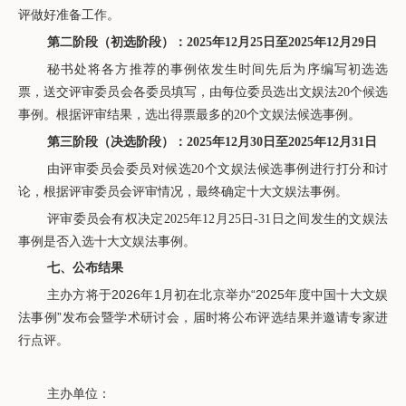
评做好准备工作。
第二阶段（初选阶段）：2025年12月25日至2025年12月29日
秘书处将各方推荐的事例依发生时间先后为序编写初选选
票，送交评审委员会各委员填写，由每位委员选出文娱法20个候选
事例。根据评审结果，选出得票最多的20个文娱法候选事例。
第三阶段（决选阶段）：2025年12月30日至2025年12月31日
由评审委员会委员对候选20个文娱法候选事例进行打分和讨
论，根据评审委员会评审情况，最终确定十大文娱法事例。
评审委员会有权决定2025年12月25日-31日之间发生的文娱法
事例是否入选十大文娱法事例。
七、公布结果
主办方将于2026年1月初在北京举办“2025年度中国十大文娱
法事例”发布会暨学术研讨会，届时将公布评选结果并邀请专家进
行点评。
主办单位：