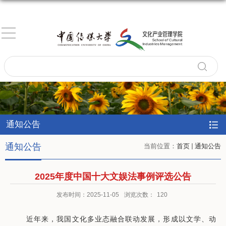
通知公告
通知公告
当前位置：
首页
通知公告
2025年度中国十大文娱法事例评选公告
发布时间：2025-11-05
浏览次数：
120
近年来，我国文化多业态融合联动发展，形成以文学、动