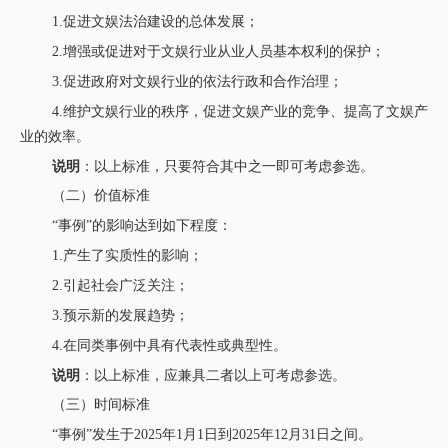
1.促进文娱法治建设的总体发展；
2.增强或促进对于文娱行业从业人员基本权利的保护；
3.促进政府对文娱行业的依法行政和合作治理；
4.维护文娱行业的秩序，促进文娱产业的竞争、提高了文娱产
业的效率。
说明
：以上标准，只要符合其中之一即可考虑参选。
（二）价值标准
“事例”的影响达到如下程度：
1.产生了实质性的影响；
2.引起社会广泛关注；
3.预示新的发展趋势；
4.在同类事例中具有代表性或典型性。
说明
：以上标准，应兼具二者以上可考虑参选。
（三）时间标准
“事例”发生于2025年1月1日到2025年12月31日之间。