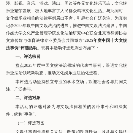
漫、影视、音乐、游戏、演出、周边等多元文化娱乐形态，文化娱
乐业繁荣发展，极大地丰富了人民群众精神文化生活。与此同时，
文化娱乐业相关的法律事例层出不穷，引起社会广泛关注。为真实
记录2025年度中国文娱法治的进展，推进中国文娱法治建设，中国
传媒大学文化产业管理学院文化法治研究中心联合北京市律师协会
文旅传媒与体育法律专业委员会共同举办
“2025年度中国十大文娱
法事例”评选活动
。现将本活动评选规则公布如下：
一、评选宗旨
盘点2025年度中国文娱法治领域的代表性事例，跟进文化娱
乐业法治领域新动态，推动文化娱乐业法治化进程。
本评选活动坚持独立专业的学术立场，欢迎社会各界共同关
注、广泛参与。
二、评选对象
本活动的评选对象为与文娱法律相关的各种事件和司法案
件，统称“事例”。
（一）评选范围
文娱法事例包括相关立法、政策和政府行为，以及与文娱法