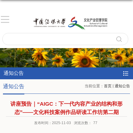
通知公告
通知公告
当前位置：
首页
通知公告
讲座预告｜“AIGC：下一代内容产业的结构和形
态”——文化科技案例作品研读工作坊第二期
发布时间：2025-11-03
浏览次数：
77