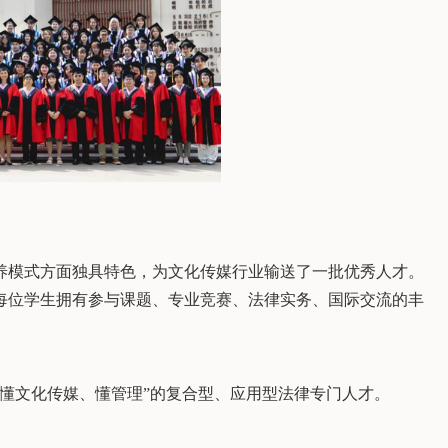
培养模式方面独具特色，为文化传媒行业输送了一批优秀人才。
每位学生拥有参与课题、专业竞赛、法律实务、国际交流的丰
懂文化传媒、懂管理”的复合型、应用型法律专门人才。