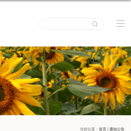
当前位置：
首页
通知公告