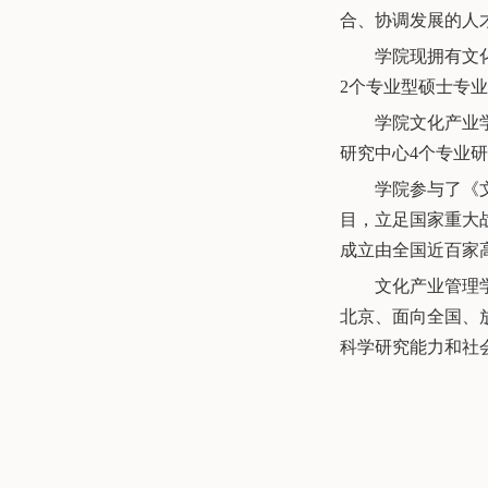
合、协调发展的人
学院现拥有文
2个专业型硕士专
学院文化产业
研究中心4个专业
学院参与了《
目，立足国家重大
成立由全国近百家
文化产业管理
北京、面向全国、
科学研究能力和社