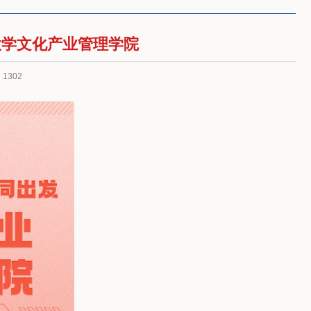
大学文化产业管理学院
1302