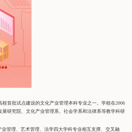
所高校首批试点建设的文化产业管理本科专业之一。学校在2006
化发展研究院、文化产业管理系、社会学系和法律系等教学科研
产业管理、艺术管理、法学四大学科专业相互支撑、交叉融