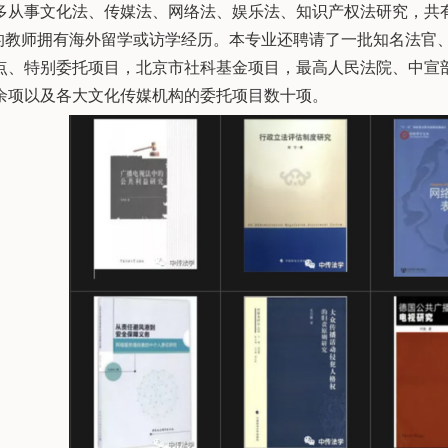
多从事文化法、传媒法、网络法、娱乐法、知识产权法研究，共有导
上的教师拥有海外留学或访学经历。本专业还聘请了一批知名法官
点、特别委托项目，北京市社科基金项目，最高人民法院、中宣
余项以及各大文化传媒机构的委托项目数十项。