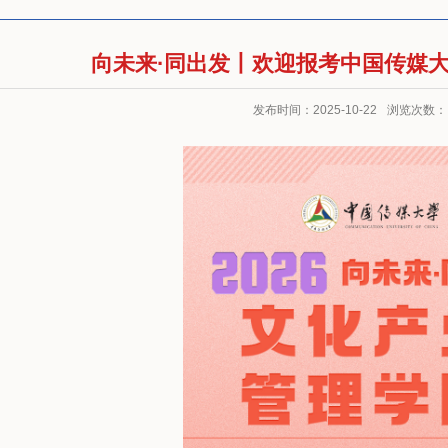
向未来·同出发丨欢迎报考中国传媒
发布时间：2025-10-22
浏览次数：