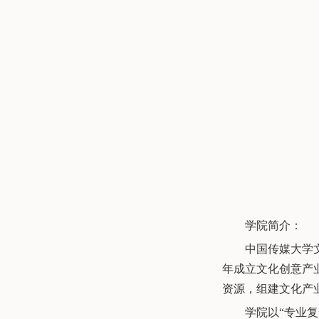
学院简介：
中国传媒大学文
年成立文化创意产
资源，组建文化产
学院以“专业