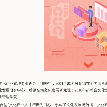
化产业管理专业创办于1999年，2004年成为教育部在全国四
业发展研究中心，后更名为文化发展研究院；2018年起整合文
业管理学院。
复合型”文化产业人才培养为目标，形成了文化发展与传播、文化