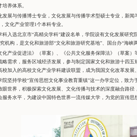
才培养体系。
化发展与传播博士专业，文化发展与传播学术型硕士专业，新闻
业，文化产业管理1个本科专业。
学科入选北京市“高精尖学科”建设名单，学院设有文化发展研究
研究机构，是文化和旅游部“文化和旅游研究基地”、国台办“海峡
文化产业促进法》（草案）、《公共文化服务保障法》（草案）
战略需求，服务区域经济发展，参与制定国家文化和旅游十四五
高校加入的高校文化产业学科建设联盟，成为我国文化改革发展
学院坚持学校“宣传思想文化事业教育重镇”这一办学定位，致力
放眼世界，积极探索文化发展、文化传播与技术的深度融合路径，
会服务水平，为建设中国特色世界一流传媒大学，为党的宣传思