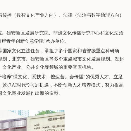
与传播（数智文化产业方向）、法律（法治与数字治理方向）
院、雄安新区发展研究院、非遗文化传播研究中心和文化法治
两岸青年创新创意学院”承办单位。
等国家文化立法任务，承担了多个国家和省部级重点科研项
规划，北京市、雄安新区等多个重点城市文化发展规划。发起
、文化产业、公共文化等领域的重要智库机构。
于培养“懂文化、悉技术、擅运营、会传播”的优秀人才。立足
紧抓AI时代“冲顶”机遇，不断创新人才培养模式，努力提高
想文化事业发展作出新的贡献。