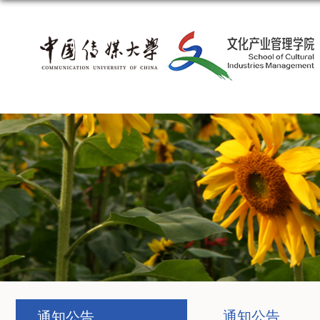
通知公告
通知公告