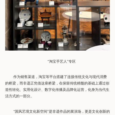
“淘宝手艺人”专区
作为销售渠道，淘宝等平台搭建了连接传统文化与现代消费
的桥梁，而非遗正凭借这座桥梁，在保留传统精髓的基础上通过
创
造性转化
、实用化设计、数字化传播及品牌化运营，化身为当代生
活方式的一部分。
“国风艺境文化新空间”是非遗作品的展演场，更是文化创新的