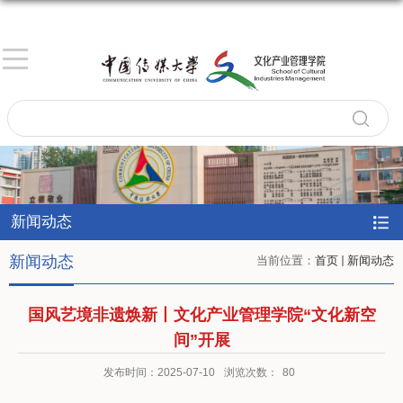
新闻动态
新闻动态
当前位置：
首页
新闻动态
国风艺境非遗焕新丨文化产业管理学院“文化新空
间”开展
发布时间：2025-07-10
浏览次数：
80