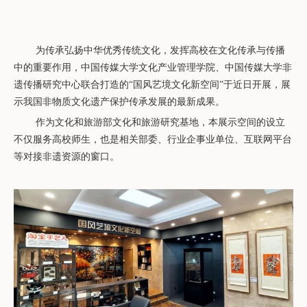
为传承弘扬中华优秀传统文化，发挥高校在文化传承与传播
中的重要作用，中国传媒大学文化产业管理学院、中国传媒大学非
遗传播研究中心联合打造的
“国风艺境文化新空间”于近日开展，展
示我国非物质文化遗产保护传承发展的最新成果。
作为文化和旅游部文化和旅游研究基地，本展示空间的设立
不仅服务高校师生，也是相关部委、行业企事业单位、互联网平台
等对接非遗资源的窗口。