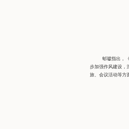
郇瓛指出，
步加强作风建设，
旅、会议活动等方