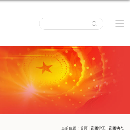
当前位置：
首页
党团学工
党团动态