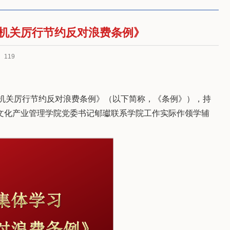
政机关厉行节约反对浪费条例》
：
119
机关厉行节约反对浪费条例》
（
以下简称，《条例》
），
持
文化产业管理学院党委书记郇瓛联系学院工作实际作领学辅