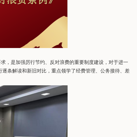
要求，是加强厉行节约、反对浪费的重要制度建设，对于进一
行逐条解读和新旧对比，重点领学了经费管理、公务接待、差