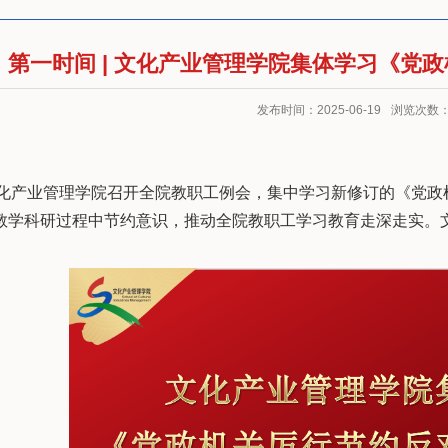
第一时间 | 文化产业管理学院集体学习《党
发布时间：2025-06-19
浏览次数
文化产业管理学院召开全院教职工例会，集中学习新修订的
《党政
教学科研过程中节约意识，推动全院教职工学习教育走深走实。