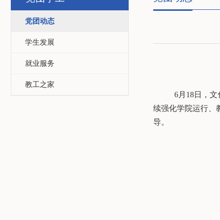
党团动态
学生发展
就业服务
教工之家
6月18日，
续强化学院运行、
导。