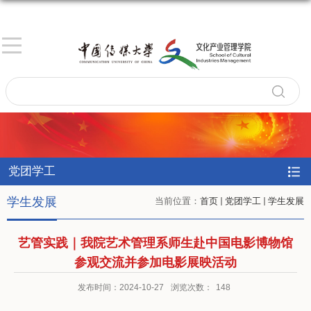
党团学工
学生发展
当前位置：
首页
党团学工
学生发展
艺管实践｜我院艺术管理系师生赴中国电影博物馆
参观交流并参加电影展映活动
发布时间：2024-10-27
浏览次数：
148