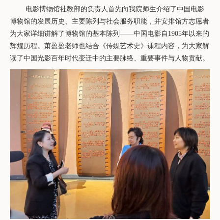
电影博物馆社教部的负责人首先向我院师生介绍了中国电影
博物馆的发展历史、主要陈列与社会服务职能，并安排馆方志愿者
为大家详细讲解了博物馆的基本陈列
——中国电影自1905年以来的
辉煌历程。萧盈盈老师也结合《传媒艺术史》课程内容，为大家解
读了中国光影百年时代变迁中的主要脉络、重要事件与人物贡献。