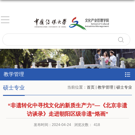
教学管理
硕士专业
当前位置：
首页
教学管理
硕士专业
“非遗转化中寻找文化的新质生产力”—《北京非遗
访谈录》走进朝阳区级非遗“烙画”
发布时间：2024-04-24
浏览次数：
418