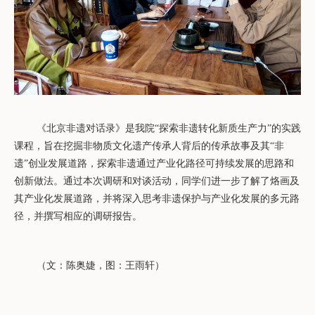
《北京非遗对话录》是我院
“探索非遗转化新质生产力”的实践
课程，旨在挖掘非物质文化遗产传承人背后的传承故事及其“非
遗”创业发展道路，探索非遗通过产业化路径可持续发展的思路和
创新做法。通过本次调研和对谈活动，同学们进一步了解了
烙画
及
其产业化发展道路，并将深入思考非遗保护与产业化发展的多元路
径，并撰写相应的调研报告。
（
文：
陈奥婕
，图：
王雨轩
）