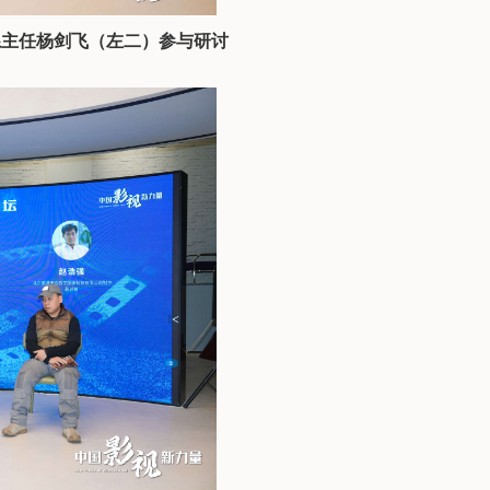
系主任杨剑飞（左二）参与研讨