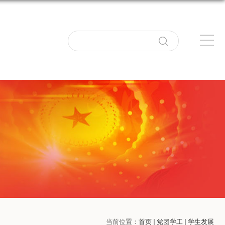
当前位置：
首页
党团学工
学生发展