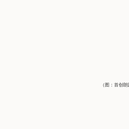
（图：首创朗