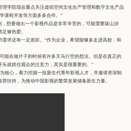
管理学院现在重点关注虚拟空间文化生产管理和数字文化产品
学课程开发等方面多多合作。”
到，想要做出一个影视作品是非常辛苦的，可能需要跋山涉
情足够热爱。
的需求还有一定差距。“作为企业，希望能够多走进高校，和
生可能在做片子的时候有许多天马行空的想法。但是在真正的
开头就抓住观众的注意力，其实是很重要的。”
路演为核心，着力挖掘一批新生代青年影视人才，并邀请资深制
推荐扶持，为推动中国影视的繁荣发展储备新生力量。