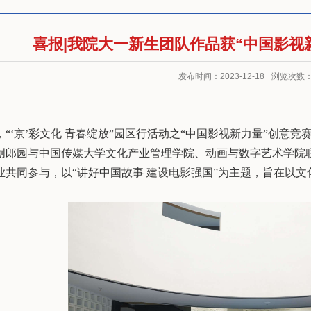
喜报|我院大一新生团队作品获“中国影视
发布时间：2023-12-18
浏览次数
，“‘京’彩文化 青春绽放”园区行活动之“中国影视新力量”创
创郎园与中国传媒大学文化产业管理学院、动画与数字艺术学院
业共同参与，以“讲好中国故事 建设电影强国”为主题，旨在以