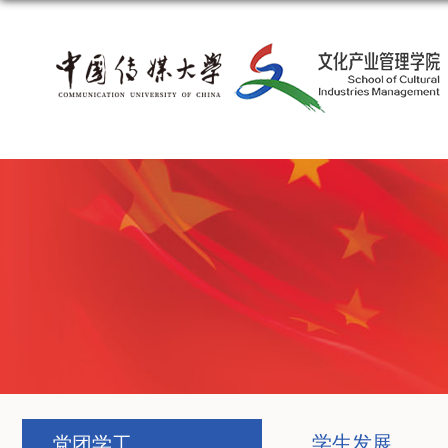
学生发展
党团学工