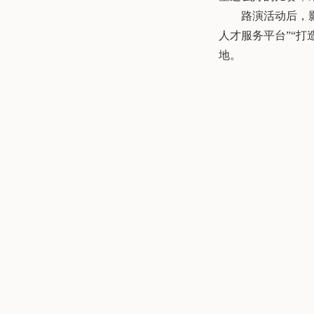
路演活动后，
人才服务平台”“
地。