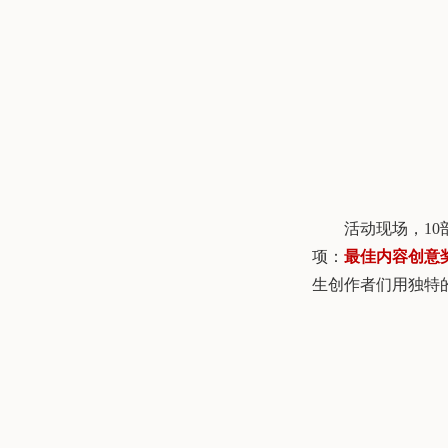
活动现场，
10
项：
最佳内容创意
生创作者们用独特