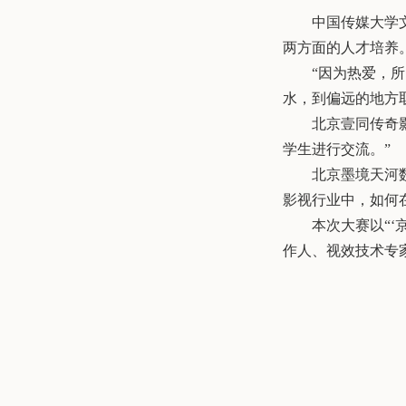
中国传媒大学
两方面的人才培养
“
因为热爱，所
水，到偏远的地方
北京壹同传奇
学生进行交流。”
北京墨境天河
影视行业中，如何
本次大赛以“
作人、视效技术专