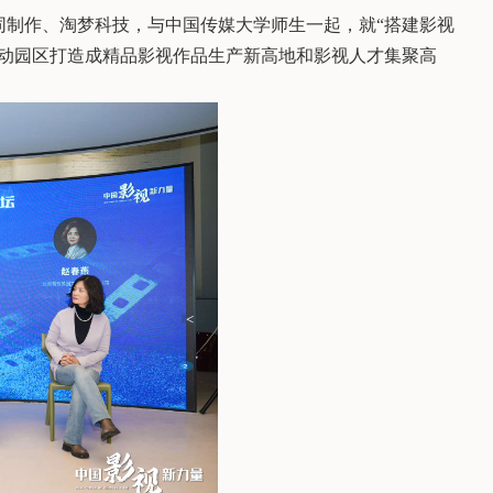
同制作、淘梦科技，与中国传媒大学师生一起，就“搭建影视
推动园区打造成精品影视作品生产新高地和影视人才集聚高