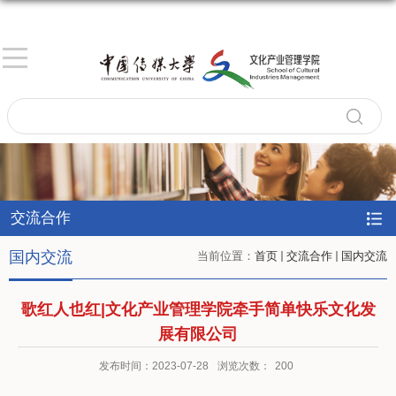
交流合作
国内交流
当前位置：
首页
交流合作
国内交流
歌红人也红|文化产业管理学院牵手简单快乐文化发
展有限公司
发布时间：2023-07-28
浏览次数：
200