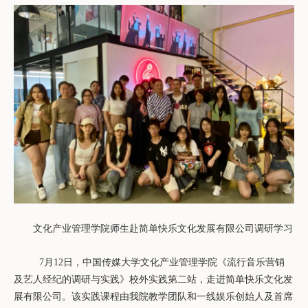
文化产业管理学院师生赴简单快乐文化发展有限公司调研学习
7
月
12
日，中国传媒大学文化产业管理学院《流行音乐营销
及艺人经纪的调研与实践》校外实践第二站，走进简单快乐文化发
展有限公司。该实践课程由我院教学团队和一线娱乐创始人及首席