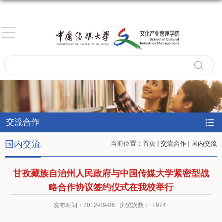
交流合作
国内交流
当前位置：
首页
交流合作
国内交流
甘孜藏族自治州人民政府与中国传媒大学紧密型战
略合作协议签约仪式在我校举行
发布时间：2012-09-06
浏览次数：
1974